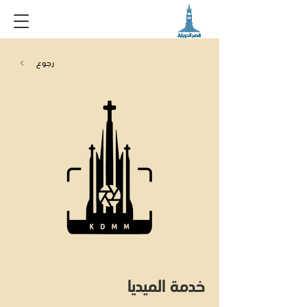
رجوع
خدمة الميديا