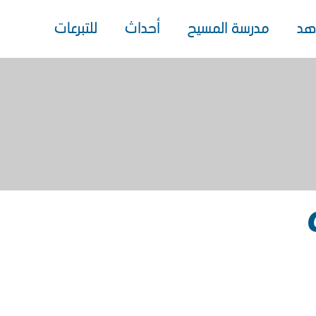
هد
مدرسة المسيح
أحداث
للتبرعات