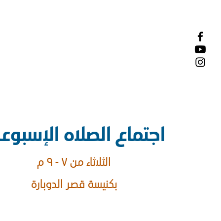
اجتماع الصلاه الإسبو
الثلاثاء من ٧ - ٩ م
بكنيسة قصر الدوبارة