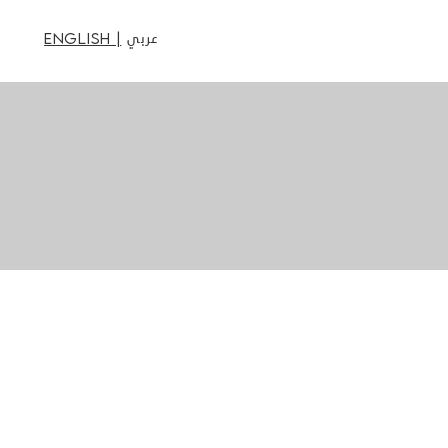
عربي
English |