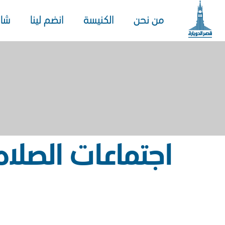
من نحن
الكنيسة
انضم لينا
شا
اجتماعات الصلاه