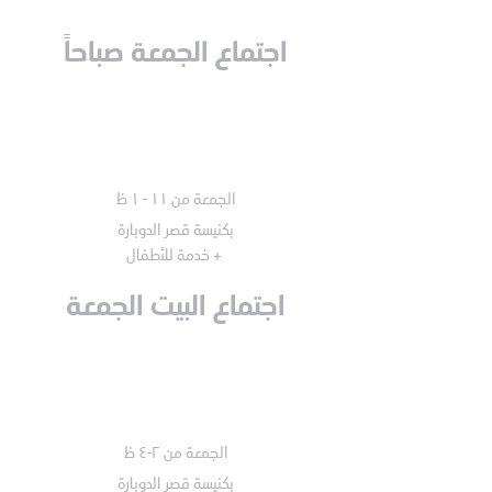
اجتماع الجمعة صباحاً
الجمعة من ١١ - ١ ظ
بكنيسة قصر الدوبارة
+ خدمة للأطفال
اجتماع البيت الجمعة
الجمعة من ٢-٤ ظ
بكنيسة قصر الدوبارة