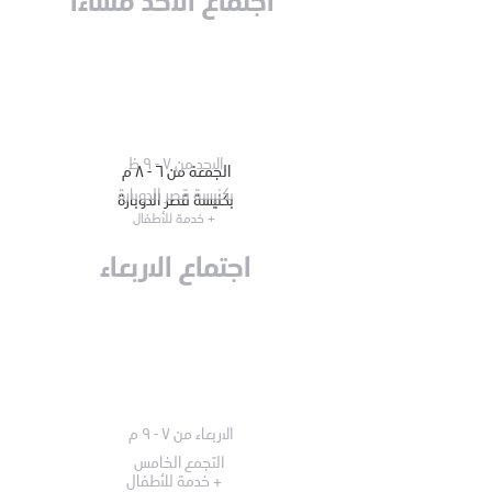
اجتماع الاحد مساءاً
الاحد من ٧ - ٩ ظ
الجمعة من ٦ - ٨ م
بكنيسة قصر الدوبارة
بكنيسة قصر الدوبارة
+ خدمة للأطفال
اجتماع الاربعاء
الاربعاء من ٧ - ٩ م
التجمع الخامس
+ خدمة للأطفال