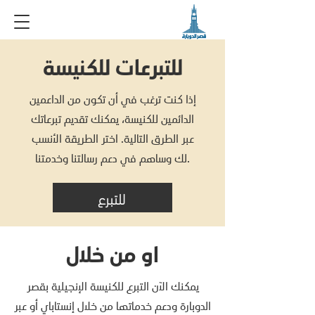
للتبرعات للكنيسة
إذا كنت ترغب في أن تكون من الداعمين
الدائمين للكنيسة، يمكنك تقديم تبرعاتك
عبر الطرق التالية. اختر الطريقة الأنسب
لك وساهم في دعم رسالتنا وخدمتنا.
للتبرع
او من خلال
يمكنك الآن التبرع للكنيسة الإنجيلية بقصر
الدوبارة ودعم خدماتها من خلال إنستاباي أو عبر