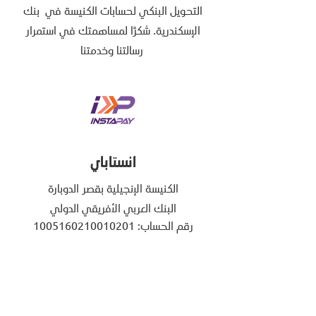
التحويل البنكي لحسابات الكنيسة في بنك
الإسكندرية. شكرًا لمساهمتك في استمرار
رسالتنا وخدمتنا
انستاباي
الكنيسة الإنجيلية بقصر الدوبارة
البنك العربي الأفريقي الدولي
رقم الحساب:
1005160210010201