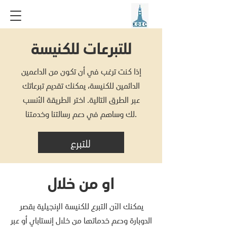
للتبرعات للكنيسة
إذا كنت ترغب في أن تكون من الداعمين
الدائمين للكنيسة، يمكنك تقديم تبرعاتك
عبر الطرق التالية. اختر الطريقة الأنسب
لك وساهم في دعم رسالتنا وخدمتنا.
للتبرع
او من خلال
يمكنك الآن التبرع للكنيسة الإنجيلية بقصر
الدوبارة ودعم خدماتها من خلال إنستاباي أو عبر