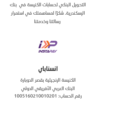
التحويل البنكي لحسابات الكنيسة في بنك
الإسكندرية. شكرًا لمساهمتك في استمرار
رسالتنا وخدمتنا
انستاباي
الكنيسة الإنجيلية بقصر الدوبارة
البنك العربي الأفريقي الدولي
رقم الحساب:
1005160210010201