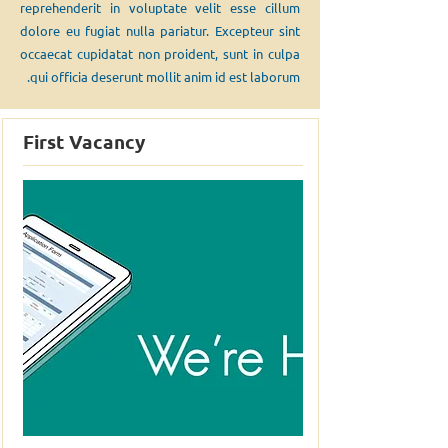
reprehenderit in voluptate velit esse cillum
dolore eu fugiat nulla pariatur. Excepteur sint
occaecat cupidatat non proident, sunt in culpa
qui officia deserunt mollit anim id est laborum.
First Vacancy