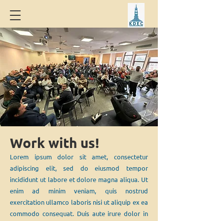
Work with us!
Lorem ipsum dolor sit amet, consectetur
adipiscing elit, sed do eiusmod tempor
incididunt ut labore et dolore magna aliqua. Ut
enim ad minim veniam, quis nostrud
exercitation ullamco laboris nisi ut aliquip ex ea
commodo consequat. Duis aute irure dolor in